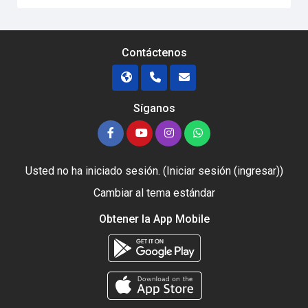
Contáctenos
Síganos
Usted no ha iniciado sesión. (
Iniciar sesión (ingresar)
)
Cambiar al tema estándar
Obtener la App Mobile