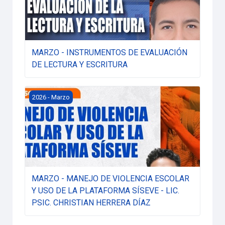
MARZO - INSTRUMENTOS DE EVALUACIÓN
DE LECTURA Y ESCRITURA
MARZO - MANEJO DE VIOLENCIA ESCOLAR Y USO DE L
2026 - Marzo
MARZO - MANEJO DE VIOLENCIA ESCOLAR
Y USO DE LA PLATAFORMA SÍSEVE - LIC.
PSIC. CHRISTIAN HERRERA DÍAZ